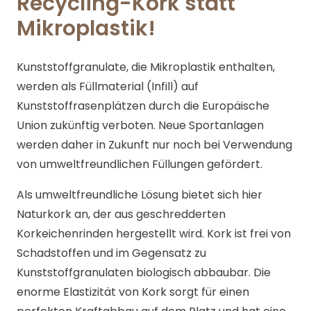
Recycling-Kork statt
Mikroplastik!
Kunststoffgranulate, die Mikroplastik enthalten,
werden als Füllmaterial (Infill) auf
Kunststoffrasenplätzen durch die Europäische
Union zukünftig verboten. Neue Sportanlagen
werden daher in Zukunft nur noch bei Verwendung
von umweltfreundlichen Füllungen gefördert.
Als umweltfreundliche Lösung bietet sich hier
Naturkork an, der aus geschredderten
Korkeichenrinden hergestellt wird. Kork ist frei von
Schadstoffen und im Gegensatz zu
Kunststoffgranulaten biologisch abbaubar. Die
enorme Elastizität von Kork sorgt für einen