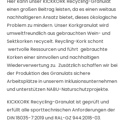
Hier kann unser KICKKORK Recycling-Granulat
einen großen Beitrag leisten, da es einen weitaus
nachhaltigeren Ansatz bietet, dieses ökologische
Problem zu mindern. Unser Korkgranulat wird
umweltfreundlich aus gebrauchten Wein- und
Sektkorken recycelt. Reycling-Kork schont
wertvolle Ressourcen und führt gebrauchte
Korken einer sinnvollen und nachhaltigen
Wiederverwertung zu. Zusätzlich schaffen wir bei
der Produktion des Granulats sichere
Arbeitsplätze in unserem Inklusionsunternehmen
und unterstützen NABU-Naturschutzprojekte.
KICKKORK Recycling-Granulat ist geprüft und
erfüllt alle sporttechnischen Anforderungen der
DIN 18035-7:2019 und RAL-GZ 944:2018-03.