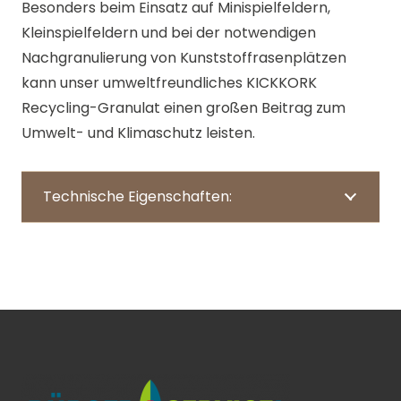
Besonders beim Einsatz auf Minispielfeldern,
Kleinspielfeldern und bei der notwendigen
Nachgranulierung von Kunststoffrasenplätzen
kann unser umweltfreundliches KICKKORK
Recycling-Granulat einen großen Beitrag zum
Umwelt- und Klimaschutz leisten.
Technische Eigenschaften: