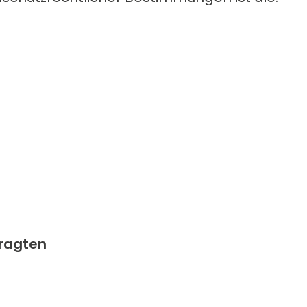
ragten