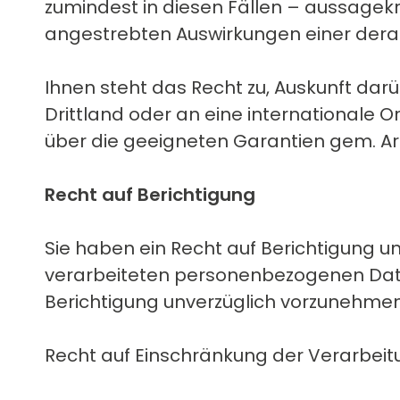
zumindest in diesen Fällen – aussagekrä
angestrebten Auswirkungen einer derart
Ihnen steht das Recht zu, Auskunft dar
Drittland oder an eine internationale
über die geeigneten Garantien gem. A
Recht auf Berichtigung
Sie haben ein Recht auf Berichtigung 
verarbeiteten personenbezogenen Daten,
Berichtigung unverzüglich vorzunehmen
Recht auf Einschränkung der Verarbeit