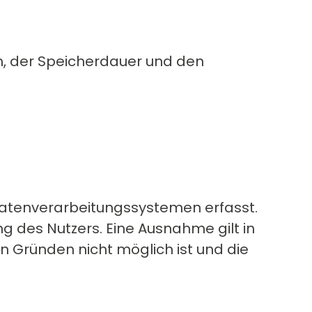
n, der Speicherdauer und den
atenverarbeitungssystemen erfasst.
g des Nutzers. Eine Ausnahme gilt in
en Gründen nicht möglich ist und die