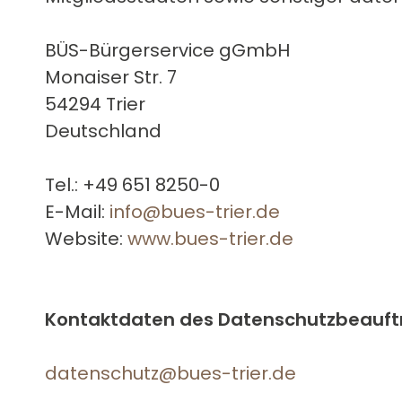
BÜS-Bürgerservice gGmbH
Monaiser Str. 7
54294 Trier
Deutschland
Tel.: +49 651 8250-0
E-Mail:
info@bues-trier.de
Website:
www.bues-trier.de
Kontaktdaten des Datenschutzbeauft
datenschutz@bues-trier.de