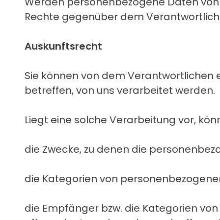
Werden personenbezogene Daten von Ihn
Rechte gegenüber dem Verantwortliche
Auskunftsrecht
Sie können von dem Verantwortlichen 
betreffen, von uns verarbeitet werden.
Liegt eine solche Verarbeitung vor, kö
die Zwecke, zu denen die personenbez
die Kategorien von personenbezogenen
die Empfänger bzw. die Kategorien v