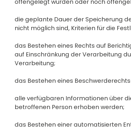
offengelegt wurden oder noch offenge
die geplante Dauer der Speicherung de
nicht möglich sind, Kriterien für die Fe
das Bestehen eines Rechts auf Berich
auf Einschränkung der Verarbeitung d
Verarbeitung;
das Bestehen eines Beschwerderechts b
alle verfügbaren Informationen über d
betroffenen Person erhoben werden;
das Bestehen einer automatisierten Ent