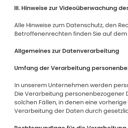
III. Hinweise zur Videoüberwachung de
Alle Hinweise zum Datenschutz, den Re
Betroffenenrechten finden Sie auf dem
Allgemeines zur Datenverarbeitung
Umfang der Verarbeitung personenbe
In unserem Unternehmen werden perso
Die Verarbeitung personenbezogener Dat
solchen Fällen, in denen eine vorherige
Verarbeitung der Daten durch gesetzlich